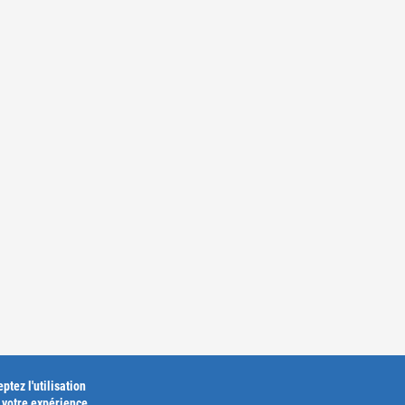
ptez l'utilisation
r votre expérience