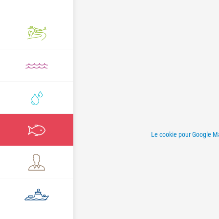
Le cookie pour Google Map