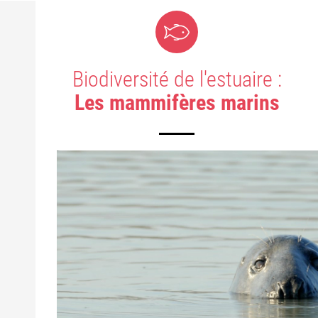
Biodiversité de l'estuaire :
Les mammifères marins