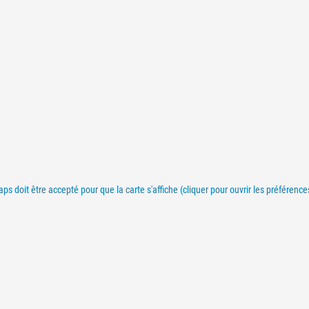
s doit être accepté pour que la carte s'affiche (cliquer pour ouvrir les préférenc