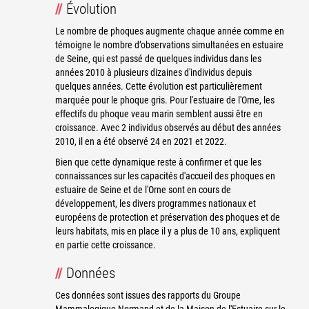
Évolution
Le nombre de phoques augmente chaque année comme en
témoigne le nombre d’observations simultanées en estuaire
de Seine, qui est passé de quelques individus dans les
années 2010 à plusieurs dizaines d'individus depuis
quelques années. Cette évolution est particulièrement
marquée pour le phoque gris. Pour l'estuaire de l'Orne, les
effectifs du phoque veau marin semblent aussi être en
croissance. Avec 2 individus observés au début des années
2010, il en a été observé 24 en 2021 et 2022.
Bien que cette dynamique reste à confirmer et que les
connaissances sur les capacités d'accueil des phoques en
estuaire de Seine et de l'Orne sont en cours de
développement, les divers programmes nationaux et
européens de protection et préservation des phoques et de
leurs habitats, mis en place il y a plus de 10 ans, expliquent
en partie cette croissance.
Données
Ces données sont issues des rapports du Groupe