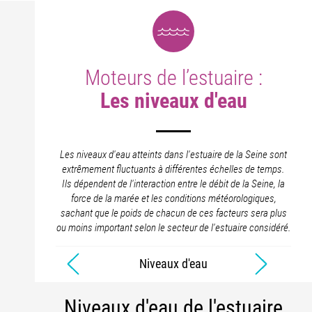
Moteurs de l’estuaire :
Les niveaux d'eau
Les niveaux d'eau atteints dans l'estuaire de la Seine sont
extrêmement fluctuants à différentes échelles de temps.
Ils dépendent de l'interaction entre le débit de la Seine, la
force de la marée et les conditions météorologiques,
sachant que le poids de chacun de ces facteurs sera plus
ou moins important selon le secteur de l'estuaire considéré.
Niveaux d'eau
Niveaux d'eau de l'estuaire