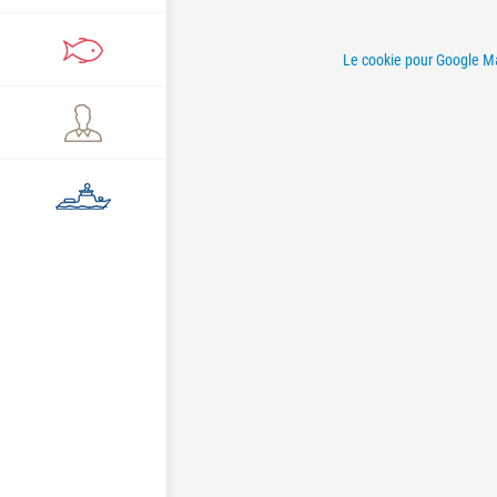
Le cookie pour Google Map