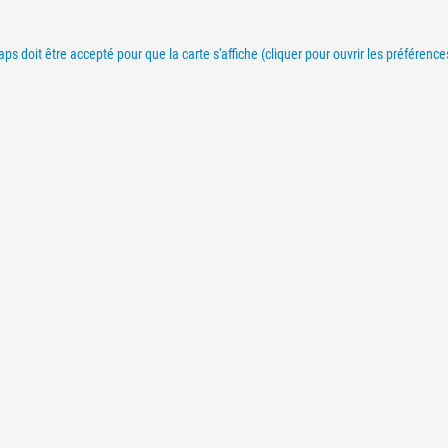
s doit être accepté pour que la carte s'affiche (cliquer pour ouvrir les préférenc