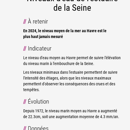
de la Seine
À retenir
En 2024, le niveau moyen de la mer au Havre est le
plus haut jamais mesuré
Indicateur
Le niveau d'eau moyen au Havre permet de suivre l'élévation
du niveau marin à l'embouchure de la Seine.
Les niveaux minimaux dans l'estuaire permettent de suivre
l'intensité des étiages, alors que les niveaux maximaux
permettent d'observer les conséquences des crues et des
tempêtes.
Évolution
Depuis 1972, le niveau marin moyen au Havre a augmenté
de 22.3cm, soit une augmentation moyenne de 4.3 mm/an.
Données