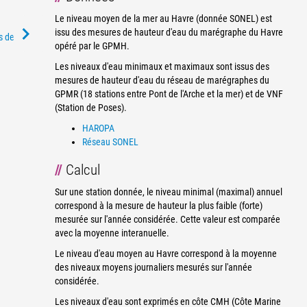
Le niveau moyen de la mer au Havre (donnée SONEL) est
issu des mesures de hauteur d'eau du marégraphe du Havre
es des cookies)
opéré par le GPMH.
Les niveaux d'eau minimaux et maximaux sont issus des
mesures de hauteur d'eau du réseau de marégraphes du
GPMR (18 stations entre Pont de l'Arche et la mer) et de VNF
(Station de Poses).
HAROPA
Réseau SONEL
Calcul
Sur une station donnée, le niveau minimal (maximal) annuel
correspond à la mesure de hauteur la plus faible (forte)
mesurée sur l'année considérée. Cette valeur est comparée
avec la moyenne interanuelle.
Le niveau d'eau moyen au Havre correspond à la moyenne
des niveaux moyens journaliers mesurés sur l'année
considérée.
Les niveaux d'eau sont exprimés en côte CMH (Côte Marine