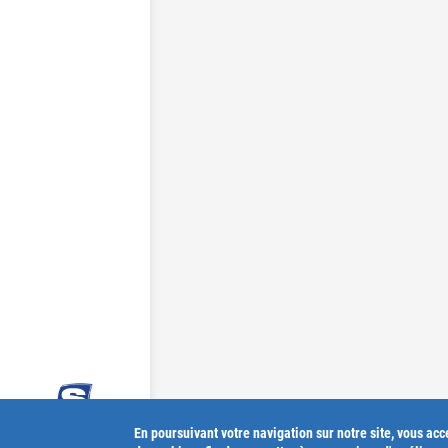
En poursuivant votre navigation sur notre site, vous acce